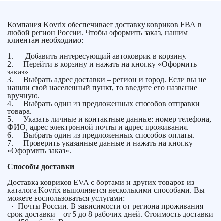
Компания Kovrix обеспечивает доставку ковриков ЕВА в
любой регион России. Чтобы оформить заказ, нашим
клиентам необходимо:
1. Добавить интересующий автоковрик в корзину.
2. Перейти в корзину и нажать на кнопку «Оформить
заказ».
3. Выбрать адрес доставки – регион и город. Если вы не
нашли свой населенный пункт, то введите его название
вручную.
4. Выбрать один из предложенных способов отправки
товара.
5. Указать личные и контактные данные: номер телефона,
ФИО, адрес электронной почты и адрес проживания.
6. Выбрать один из предложенных способов оплаты.
7. Проверить указанные данные и нажать на кнопку
«Оформить заказ».
Способы доставки
Доставка ковриков EVA с бортами и других товаров из
каталога Kovrix выполняется несколькими способами. Вы
можете воспользоваться услугами:
· Почты России. В зависимости от региона проживания
срок доставки – от 5 до 8 рабочих дней. Стоимость доставки