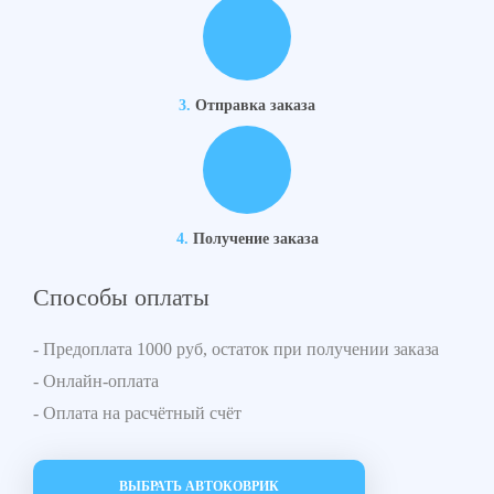
3.
Отправка заказа
4.
Получение заказа
Способы оплаты
- Предоплата 1000 руб, остаток при получении заказа
- Онлайн-оплата
- Оплата на расчётный счёт
ВЫБРАТЬ АВТОКОВРИК