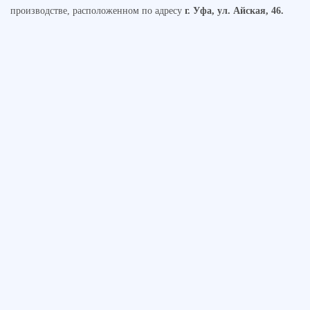
производстве, расположенном по адресу
г. Уфа, ул. Айская, 46.