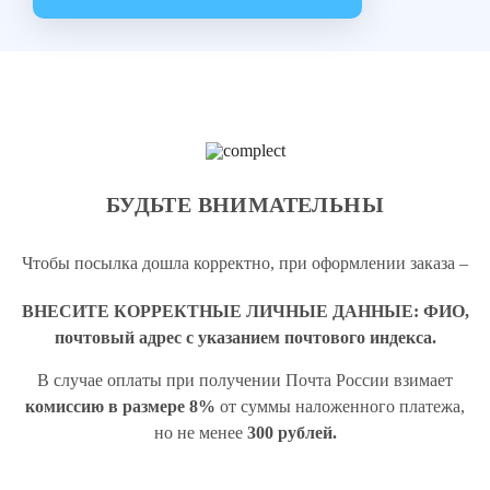
БУДЬТЕ ВНИМАТЕЛЬНЫ
Чтобы посылка дошла корректно, при оформлении заказа –
ВНЕСИТЕ КОРРЕКТНЫЕ ЛИЧНЫЕ ДАННЫЕ: ФИО,
почтовый адрес с указанием почтового индекса.
В случае оплаты при получении Почта России взимает
комиссию в размере 8%
от суммы наложенного платежа,
но не менее
300 рублей.