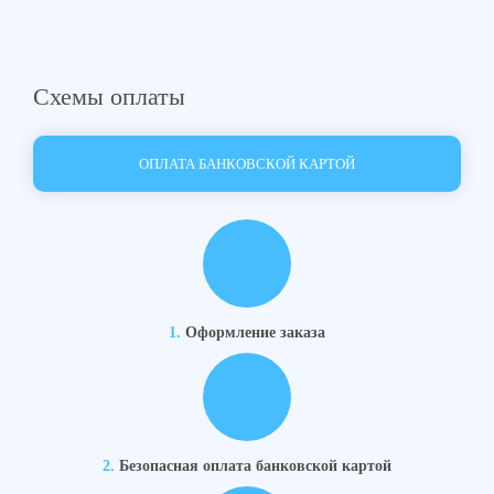
Схемы оплаты
ОПЛАТА БАНКОВСКОЙ КАРТОЙ
1.
Оформление заказа
2.
Безопасная оплата банковской картой