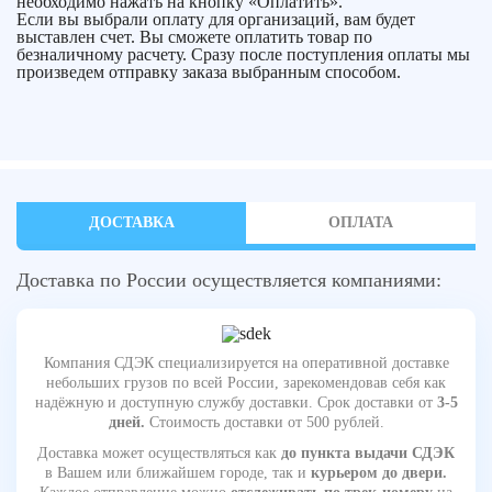
необходимо нажать на кнопку «Оплатить».
Если вы выбрали оплату для организаций, вам будет
выставлен счет. Вы сможете оплатить товар по
безналичному расчету. Сразу после поступления оплаты мы
произведем отправку заказа выбранным способом.
ДОСТАВКА
ОПЛАТА
Доставка по России осуществляется компаниями:
Компания СДЭК специализируется на оперативной доставке
небольших грузов по всей России, зарекомендовав себя как
надёжную и доступную службу доставки. Срок доставки от
3-5
дней.
Стоимость доставки от 500 рублей.
Доставка может осуществляться как
до пункта выдачи СДЭК
в Вашем или ближайшем городе, так и
курьером до двери.