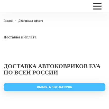
Доставка и оплата
Главная
>
Доставка и оплата
ДОСТАВКА АВТОКОВРИКОВ EVA
ПО ВСЕЙ РОССИИ
ВЫБРАТЬ АВТОКОВРИК