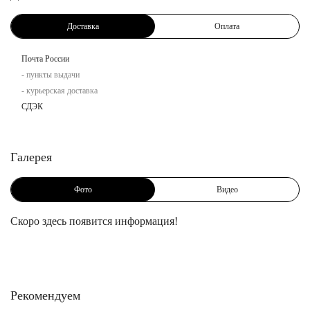
Доставка
Оплата
Почта России
- пункты выдачи
- курьерская доставка
СДЭК
Галерея
Фото
Видео
Скоро здесь появится информация!
Рекомендуем