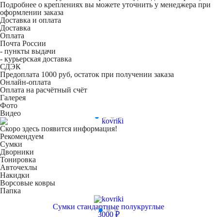
Подробнее о креплениях вы можете уточнить у менеджера при
оформлении заказа
Доставка и оплата
Доставка
Оплата
Почта России
- пункты выдачи
- курьерская доставка
СДЭК
Предоплата 1000 руб, остаток при получении заказа
Онлайн-оплата
Оплата на расчётный счёт
Галерея
Фото
Видео
Скоро здесь появится информация!
Рекомендуем
Сумки
Дворники
Тонировка
Авточехлы
Накидки
Ворсовые ковры
Папка
Сумки стандартные полукруглые
3000 ₽