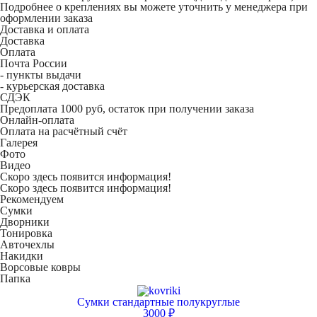
Подробнее о креплениях вы можете уточнить у менеджера при
оформлении заказа
Доставка и оплата
Доставка
Оплата
Почта России
- пункты выдачи
- курьерская доставка
СДЭК
Предоплата 1000 руб, остаток при получении заказа
Онлайн-оплата
Оплата на расчётный счёт
Галерея
Фото
Видео
Скоро здесь появится информация!
Скоро здесь появится информация!
Рекомендуем
Сумки
Дворники
Тонировка
Авточехлы
Накидки
Ворсовые ковры
Папка
Сумки стандартные полукруглые
3000 ₽