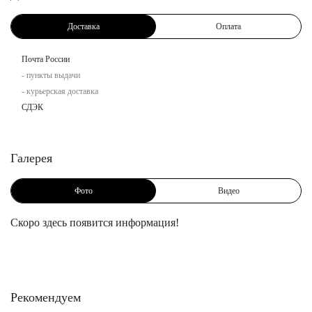
Доставка
Оплата
Почта России
- пункты выдачи
- курьерская доставка
СДЭК
Галерея
Фото
Видео
Скоро здесь появится информация!
Рекомендуем