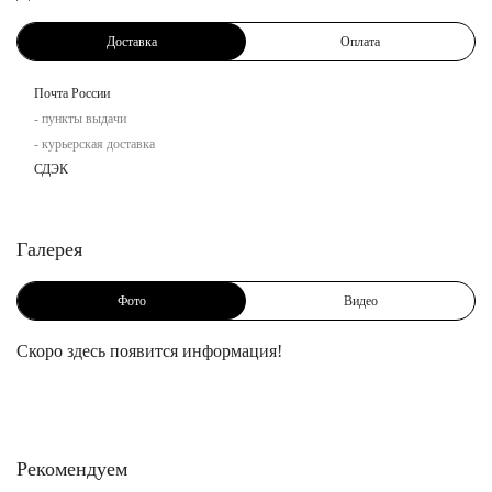
Доставка
Оплата
Почта России
- пункты выдачи
- курьерская доставка
СДЭК
Галерея
Фото
Видео
Скоро здесь появится информация!
Рекомендуем