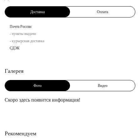
Доставка
Оплата
Почта России
- пункты выдачи
- курьерская доставка
СДЭК
Галерея
Фото
Видео
Скоро здесь появится информация!
Рекомендуем