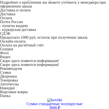
Подробнее о креплениях вы можете уточнить у менеджера при
оформлении заказа
Доставка и оплата
Доставка
Оплата
Почта России
- пункты выдачи
- курьерская доставка
СДЭК
Предоплата 1000 руб, остаток при получении заказа
Онлайн-оплата
Оплата на расчётный счёт
Галерея
Фото
Видео
Скоро здесь появится информация!
Скоро здесь появится информация!
Рекомендуем
Сумки
Дворники
Тонировка
Авточехлы
Накидки
Ворсовые ковры
Папка
Сумки стандартные полукруглые
3000 ₽