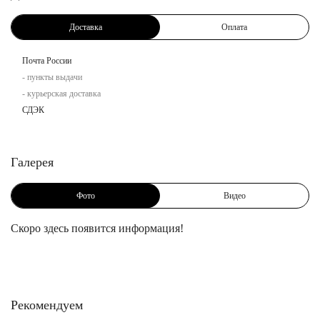
Доставка
Оплата
Почта России
- пункты выдачи
- курьерская доставка
СДЭК
Галерея
Фото
Видео
Скоро здесь появится информация!
Рекомендуем