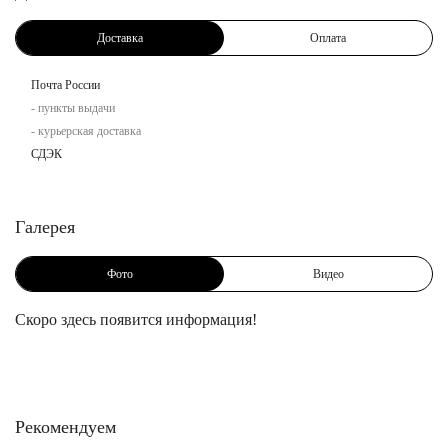
Доставка
Оплата
Почта России
- пункты выдачи
- курьерская доставка
СДЭК
Галерея
Фото
Видео
Скоро здесь появится информация!
Рекомендуем