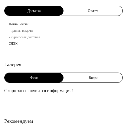
Доставка
Оплата
Почта России
- пункты выдачи
- курьерская доставка
СДЭК
Галерея
Фото
Видео
Скоро здесь появится информация!
Рекомендуем