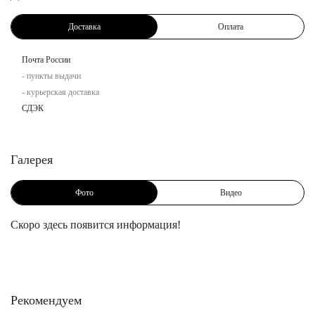
Доставка
Оплата
Почта России
- пункты выдачи
- курьерская доставка
СДЭК
Галерея
Фото
Видео
Скоро здесь появится информация!
Рекомендуем